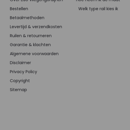
Bestellen
Welk type rail kies ik
Betaalmethoden
Levertijd & verzendkosten
Ruilen & retourneren
Garantie & klachten
Algemene voorwaarden
Disclaimer
Privacy Policy
Copyright
Sitemap