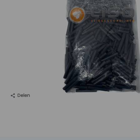
Delen