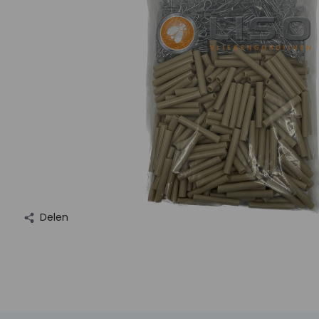
Delen