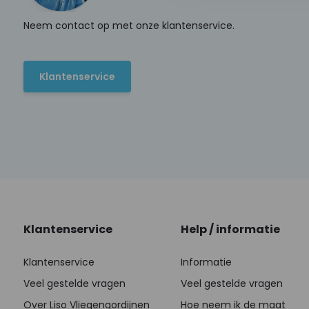
Neem contact op met onze klantenservice.
Klantenservice
Klantenservice
Help / informatie
Klantenservice
Informatie
Veel gestelde vragen
Veel gestelde vragen
Over Liso Vliegengordijnen
Hoe neem ik de maat