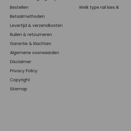
Bestellen
Welk type rail kies ik
Betaalmethoden
Levertijd & verzendkosten
Ruilen & retourneren
Garantie & klachten
Algemene voorwaarden
Disclaimer
Privacy Policy
Copyright
Sitemap