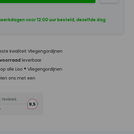
 werkdagen voor 12:00 uur besteld, dezelfde dag
ste kwaliteit Vliegengordijnen
 voorraad
leverbaar
op alle Liso ® Vliegengordijnen
elen ons met een