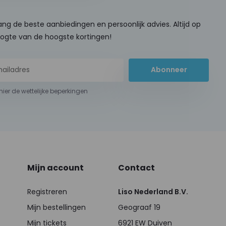
ng de beste aanbiedingen en persoonlijk advies. Altijd op
ogte van de hoogste kortingen!
Abonneer
 hier de wettelijke beperkingen
Mijn account
Contact
Registreren
Liso Nederland B.V.
Mijn bestellingen
Geograaf 19
Mijn tickets
6921 EW Duiven