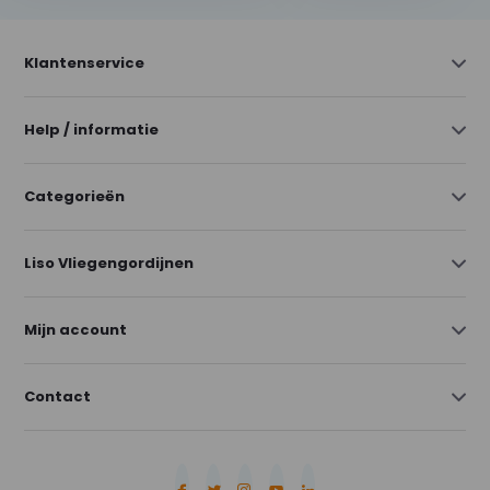
Klantenservice
Help / informatie
Categorieën
Liso Vliegengordijnen
Mijn account
Contact