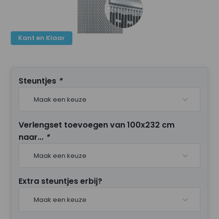
Kant en Klaar
Steuntjes
*
Maak een keuze
Verlengset toevoegen van 100x232 cm
naar...
*
Maak een keuze
Extra steuntjes erbij?
Maak een keuze