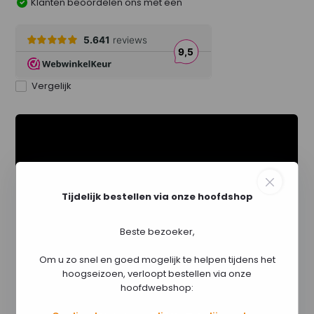
Klanten beoordelen ons met een
Vergelijk
Tijdelijk bestellen via onze hoofdshop
Beste bezoeker,
Om u zo snel en goed mogelijk te helpen tijdens het
hoogseizoen, verloopt bestellen via onze
hoofdwebshop: