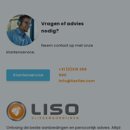
Vragen of advies
nodig?
Neem contact op met onze
klantenservice.
+31 (0)316 266
Klantenservice
990
Info@lisoflex.com
Ontvang de beste aanbiedingen en persoonlijk advies. Altijd