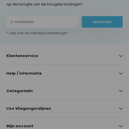
op de hoogte van de hoogste kortingen!
Abonneer
* Lees hier de wettelijke beperkingen
Klantenservice
Help / informatie
Categorieën
Liso Vliegengordijnen
Mijn account