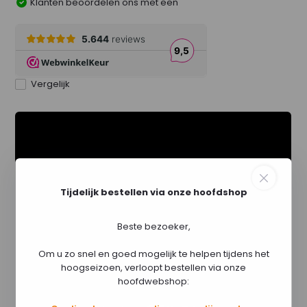
Klanten beoordelen ons met een
Vergelijk
Tijdelijk bestellen via onze hoofdshop
Beste bezoeker,
Om u zo snel en goed mogelijk te helpen tijdens het
hoogseizoen, verloopt bestellen via onze
hoofdwebshop: