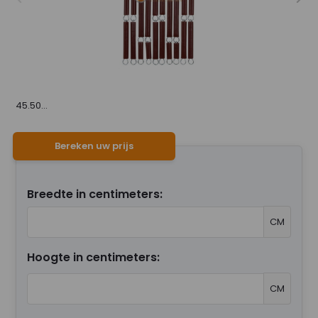
45.50...
Bereken uw prijs
Breedte in centimeters:
CM
Hoogte in centimeters:
CM