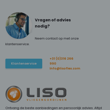
Vragen of advies
nodig?
Neem contact op met onze
klantenservice.
+31 (0)316 266
Klantenservice
990
Info@lisoflex.com
Ontvang de beste aanbiedingen en persoonlijk advies. Altijd