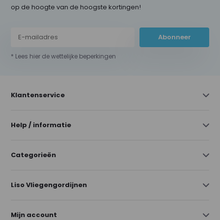
op de hoogte van de hoogste kortingen!
Abonneer
* Lees hier de wettelijke beperkingen
Klantenservice
Help / informatie
Categorieën
Liso Vliegengordijnen
Mijn account