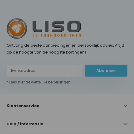
Ontvang de beste aanbiedingen en persoonlijk advies. Altijd
op de hoogte van de hoogste kortingen!
Abonneer
* Lees hier de wettelijke beperkingen
Klantenservice
Help / informatie