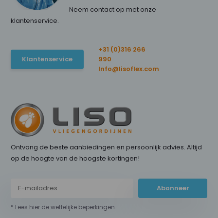
Neem contact op met onze
klantenservice.
+31 (0)316 266
Klantenservice
990
Info@lisoflex.com
Ontvang de beste aanbiedingen en persoonlijk advies. Altijd
op de hoogte van de hoogste kortingen!
Abonneer
* Lees hier de wettelijke beperkingen