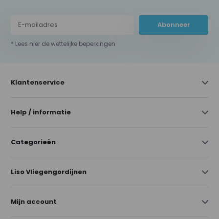
Abonneer
* Lees hier de wettelijke beperkingen
Klantenservice
Help / informatie
Categorieën
Liso Vliegengordijnen
Mijn account