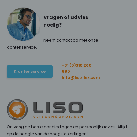
Vragen of advies
nodig?
Neem contact op met onze
klantenservice.
+31 (0)316 266
Klantenservice
990
Info@lisoflex.com
Ontvang de beste aanbiedingen en persoonlijk advies. Altijd
op de hoogte van de hoogste kortingen!