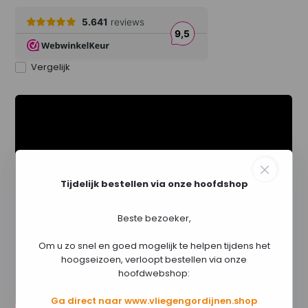
Vergelijk
Tijdelijk bestellen via onze hoofdshop
Beste bezoeker,
Om u zo snel en goed mogelijk te helpen tijdens het
hoogseizoen, verloopt bestellen via onze
hoofdwebshop:
Ga direct naar www.vliegengordijnen.shop