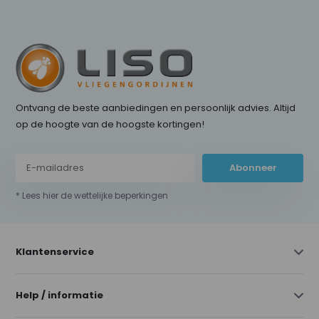
Ontvang de beste aanbiedingen en persoonlijk advies. Altijd
op de hoogte van de hoogste kortingen!
Abonneer
* Lees hier de wettelijke beperkingen
Klantenservice
Help / informatie