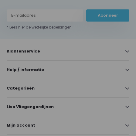
Abonneer
* Lees hier de wettelijke beperkingen
Klantenservice
Help / informatie
Categorieën
Liso Vliegengordijnen
Mijn account