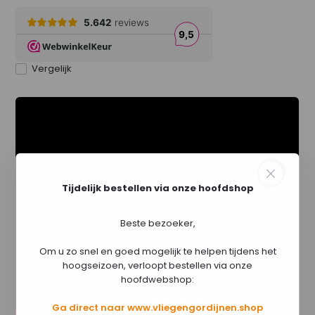
Vergelijk
Tijdelijk bestellen via onze hoofdshop
Beste bezoeker,
Om u zo snel en goed mogelijk te helpen tijdens het
hoogseizoen, verloopt bestellen via onze
hoofdwebshop:
Ga direct naar www.vliegengordijnen.shop