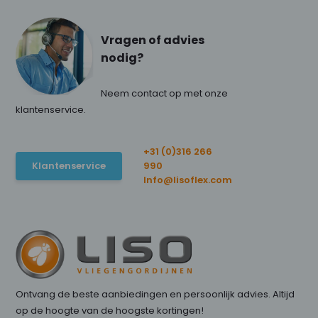
Vragen of advies
nodig?
Neem contact op met onze
klantenservice.
+31 (0)316 266
Klantenservice
990
Info@lisoflex.com
Ontvang de beste aanbiedingen en persoonlijk advies. Altijd
op de hoogte van de hoogste kortingen!