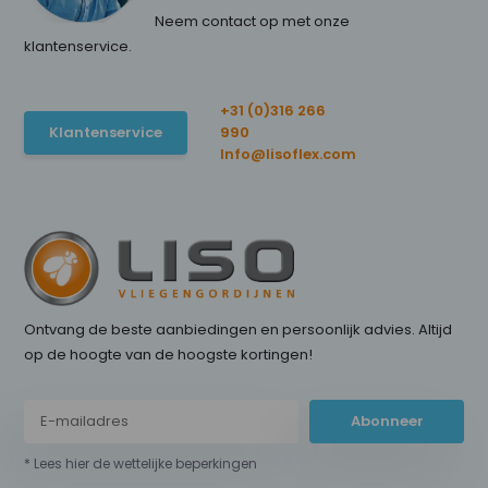
Neem contact op met onze
klantenservice.
+31 (0)316 266
Klantenservice
990
Info@lisoflex.com
Ontvang de beste aanbiedingen en persoonlijk advies. Altijd
op de hoogte van de hoogste kortingen!
Abonneer
* Lees hier de wettelijke beperkingen