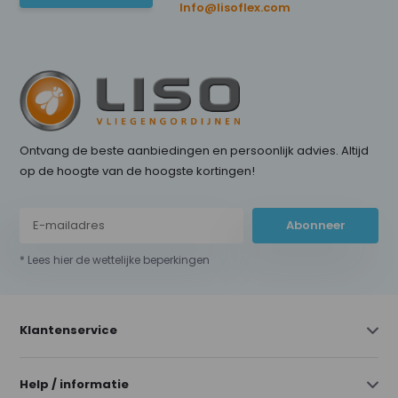
Info@lisoflex.com
Ontvang de beste aanbiedingen en persoonlijk advies. Altijd
op de hoogte van de hoogste kortingen!
Abonneer
* Lees hier de wettelijke beperkingen
Klantenservice
Help / informatie