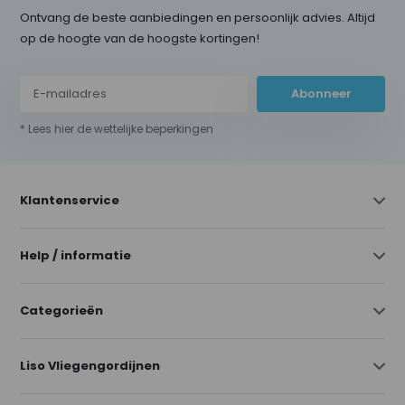
Ontvang de beste aanbiedingen en persoonlijk advies. Altijd
op de hoogte van de hoogste kortingen!
Abonneer
* Lees hier de wettelijke beperkingen
Klantenservice
Help / informatie
Categorieën
Liso Vliegengordijnen