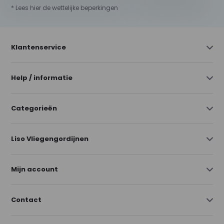
* Lees hier de wettelijke beperkingen
Klantenservice
Help / informatie
Categorieën
Liso Vliegengordijnen
Mijn account
Contact