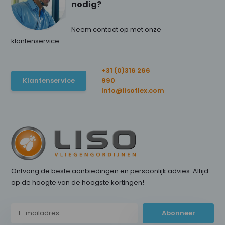
nodig?
Neem contact op met onze
klantenservice.
+31 (0)316 266
Klantenservice
990
Info@lisoflex.com
Ontvang de beste aanbiedingen en persoonlijk advies. Altijd
op de hoogte van de hoogste kortingen!
Abonneer