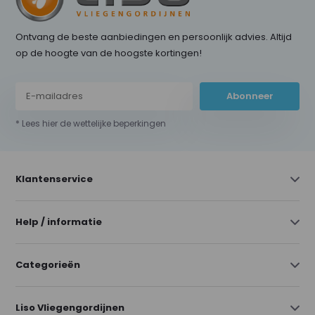
Ontvang de beste aanbiedingen en persoonlijk advies. Altijd
op de hoogte van de hoogste kortingen!
Abonneer
* Lees hier de wettelijke beperkingen
Klantenservice
Help / informatie
Categorieën
Liso Vliegengordijnen