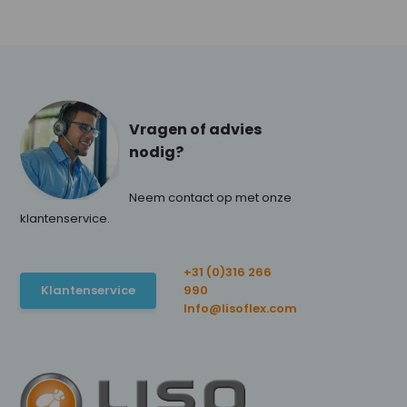
Vragen of advies
nodig?
Neem contact op met onze
klantenservice.
+31 (0)316 266
Klantenservice
990
Info@lisoflex.com